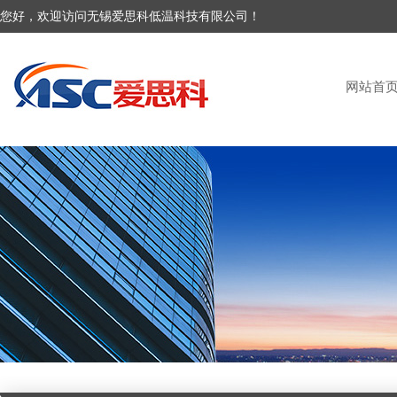
您好，欢迎访问无锡爱思科低温科技有限公司！
网站首