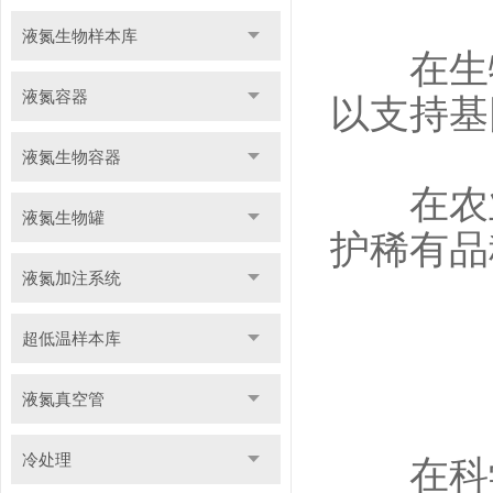
液氮生物样本库
在生物
液氮容器
以支持基
液氮生物容器
在农业
液氮生物罐
护稀有品
液氮加注系统
超低温样本库
液氮真空管
冷处理
在科学