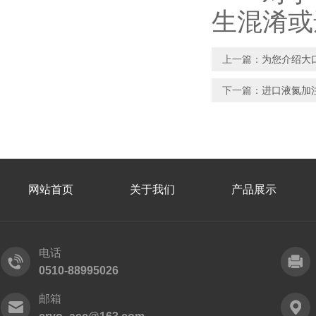
生混淆或
上一篇：
为您介绍大
下一篇：
进口液氮加
网站首页
关于我们
产品展示
电话
0510-88995026
邮箱