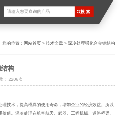
您的位置：
网站首页
>
技术文章
> 深冷处理强化合金钢结构
钢结构
： 2206次
理技术，提高模具的使用寿命，增加企业的经济效益。所以
用价值。深冷处理在航空航天、武器、工程机械、道路桥梁、