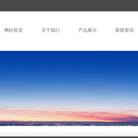
网站首页
关于我们
产品展示
新闻资讯