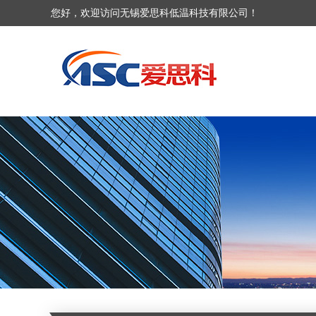
您好，欢迎访问无锡爱思科低温科技有限公司！