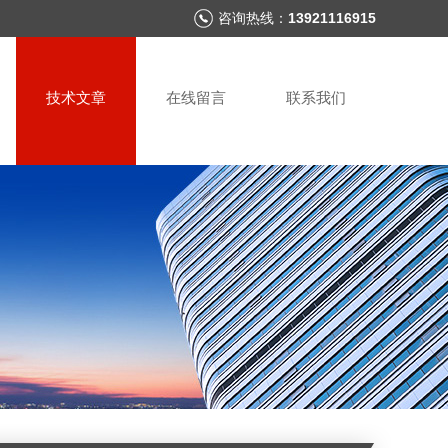
咨询热线：
13921116915
技术文章
在线留言
联系我们