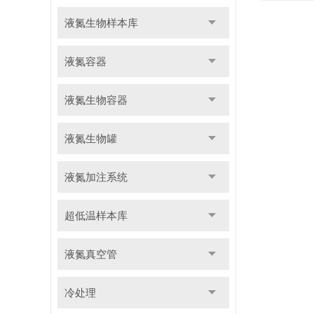
液氮生物样本库
液氮容器
液氮生物容器
液氮生物罐
液氮加注系统
超低温样本库
液氮真空管
冷处理