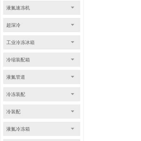
液氮速冻机
超深冷
工业冷冻冰箱
冷缩装配箱
液氮管道
冷冻装配
冷装配
液氮冷冻箱