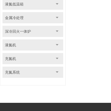
液氮低温箱
金属冷处理
深冷回火一体炉
液氮机
充氮机
充氮系统