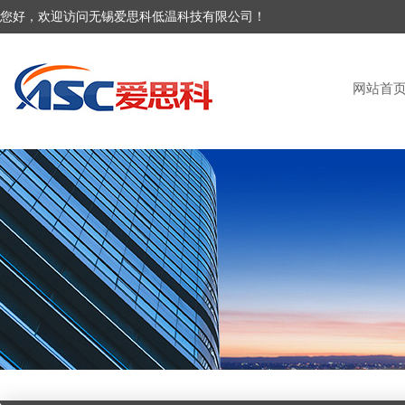
您好，欢迎访问无锡爱思科低温科技有限公司！
网站首