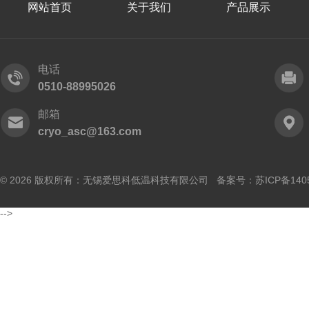
网站首页
关于我们
产品展示
电话
0510-88995026
邮箱
cryo_asc@163.com
© 2026 版权所有：无锡爱思科低温科技有限公司 备案号：
苏ICP备140
-->