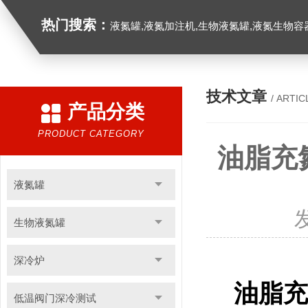
热门搜索：
液氮罐,液氮加注机,生物液氮罐,液氮生物容器,
技术文章
/ ARTIC
产品分类
PRODUCT CATEGORY
油脂充
液氮罐
生物液氮罐
深冷炉
油脂充
低温阀门深冷测试