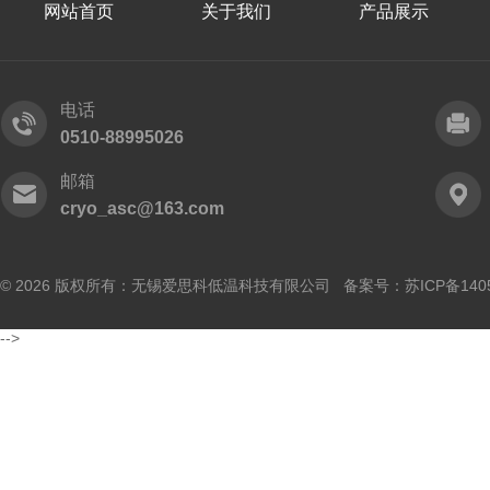
网站首页
关于我们
产品展示
电话
0510-88995026
邮箱
cryo_asc@163.com
© 2026 版权所有：无锡爱思科低温科技有限公司 备案号：
苏ICP备140
-->