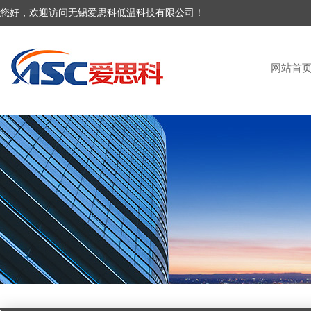
您好，欢迎访问无锡爱思科低温科技有限公司！
网站首