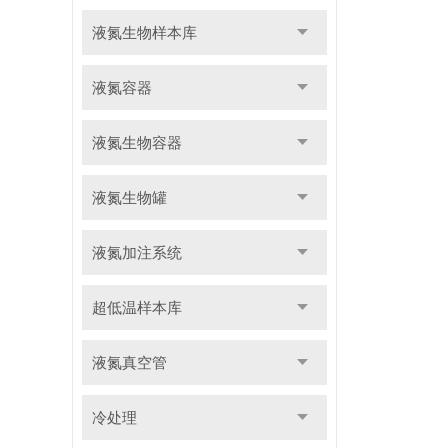
液氮生物样本库
液氮容器
液氮生物容器
液氮生物罐
液氮加注系统
超低温样本库
液氮真空管
冷处理