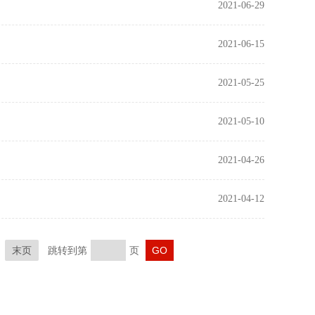
2021-06-29
2021-06-15
2021-05-25
2021-05-10
2021-04-26
2021-04-12
末页
跳转到第
页