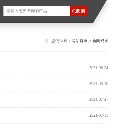
您的位置：
网站首页
>
新闻资讯
2021-08-24
2021-08-10
2021-07-27
2021-07-13