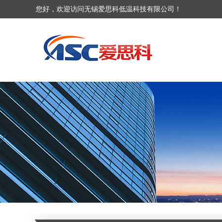
您好，欢迎访问无锡爱思科低温科技有限公司！