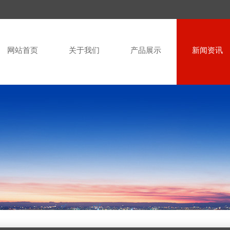
网站首页
关于我们
产品展示
新闻资讯