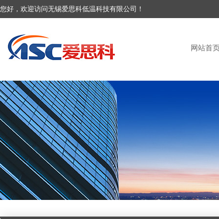
您好，欢迎访问无锡爱思科低温科技有限公司！
网站首