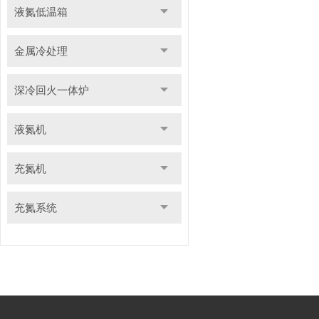
液氮低温箱
金属冷处理
深冷回火一体炉
液氮机
充氮机
充氮系统