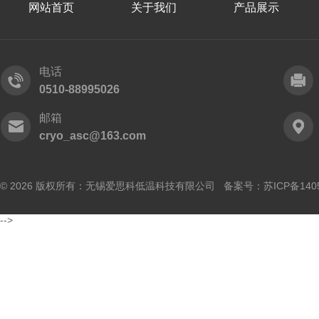
网站首页
关于我们
产品展示
电话
0510-88995026
邮箱
cryo_asc@163.com
© 2026 版权所有：无锡爱思科低温科技有限公司 备案号：
苏ICP备140
-->