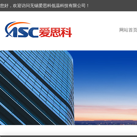
您好，欢迎访问无锡爱思科低温科技有限公司！
网站首