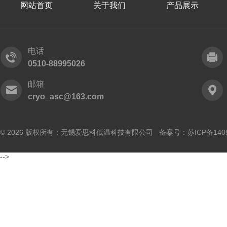
网站首页
关于我们
产品展示
电话
0510-88995026
邮箱
cryo_asc@163.com
© 2026 版权所有：无锡爱思科低温科技有限公司 备案号：
苏ICP备140
-->