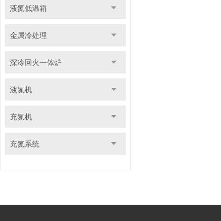
液氮低温箱
金属冷处理
深冷回火一体炉
液氮机
充氮机
充氮系统