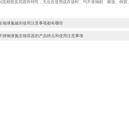
精密及其固有特性，无论在使用或存放时，均不准倾斜、横放、倒置、
生物液氮罐的使用注意事项都有哪些
不锈钢液氮生物容器的产品特点和使用注意事项