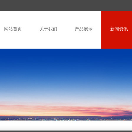
网站首页
关于我们
产品展示
新闻资讯