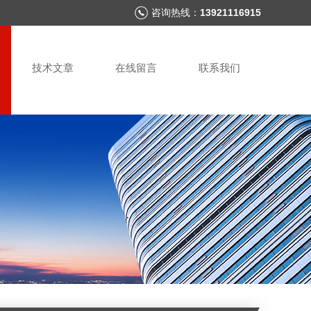
咨询热线：
13921116915
技术文章
在线留言
联系我们