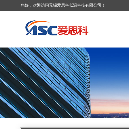
您好，欢迎访问无锡爱思科低温科技有限公司！