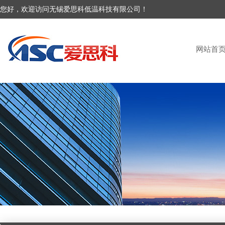
您好，欢迎访问无锡爱思科低温科技有限公司！
网站首