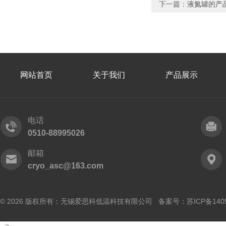
下一篇：
液氮罐的产
网站首页
关于我们
产品展示
电话
0510-88995026
邮箱
cryo_asc@163.com
© 2026 版权所有：无锡爱思科低温科技有限公司 备案号：
苏ICP备140
-->